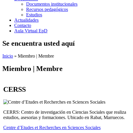
Documentos institucionales
Recursos pedagógicos
Estudios
Actualidades
Contacto
Aula Virtual EpD
Se encuentra usted aquí
Inicio
» Miembro | Membre
Miembro | Membre
CERSS
CERRS: Centro de investigación en Ciencias Sociales que realiza
estudios, asesorias y formaciones. Ubicado en Rabat, Marruecos.
Centre d’Etudes et Recherches en Sciences Sociales