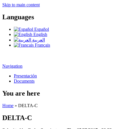
Skip to main content
Languages
Español
English
العربية
Français
Navigation
Presentación
Documents
You are here
Home
» DELTA-C
DELTA-C